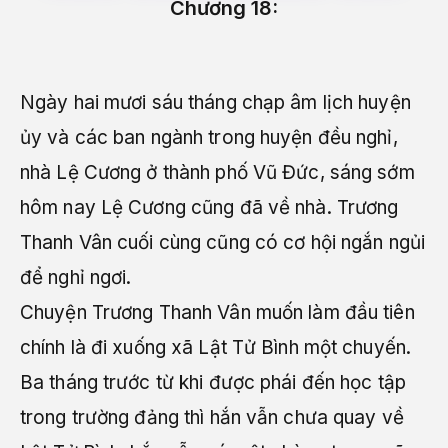
Chương 18:
Ngày hai mươi sáu tháng chạp âm lịch huyện
ủy và các ban ngành trong huyện đều nghỉ,
nhà Lệ Cương ở thành phố Vũ Đức, sáng sớm
hôm nay Lệ Cương cũng đã về nhà. Trương
Thanh Vân cuối cùng cũng có cơ hội ngắn ngủi
để nghỉ ngơi.
Chuyện Trương Thanh Vân muốn làm đầu tiên
chính là đi xuống xã Lật Tử Bình một chuyến.
Ba tháng trước từ khi được phái đến học tập
trong trường đảng thì hắn vẫn chưa quay về