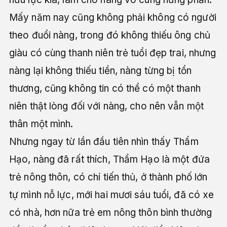
Mấy năm nay cũng không phải không có người
theo đuổi nàng, trong đó không thiếu ông chủ
giàu có cùng thanh niên trẻ tuổi đẹp trai, nhưng
nàng lại không thiếu tiền, nàng từng bị tổn
thương, cũng không tin có thể có một thanh
niên thật lòng đối với nàng, cho nên vẫn một
thân một mình.
Nhưng ngay từ lần đầu tiên nhìn thấy Thẩm
Hạo, nàng đã rất thích, Thẩm Hạo là một đứa
trẻ nông thôn, có chí tiến thủ, ở thành phố lớn
tự mình nỗ lực, mới hai mươi sáu tuổi, đã có xe
có nhà, hơn nữa trẻ em nông thôn bình thường