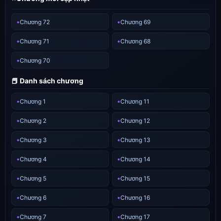
Chương 72
Chương 69
Chương 71
Chương 68
Chương 70
📕 Danh sách chương
Chương 1
Chương 11
Chương 2
Chương 12
Chương 3
Chương 13
Chương 4
Chương 14
Chương 5
Chương 15
Chương 6
Chương 16
Chương 7
Chương 17