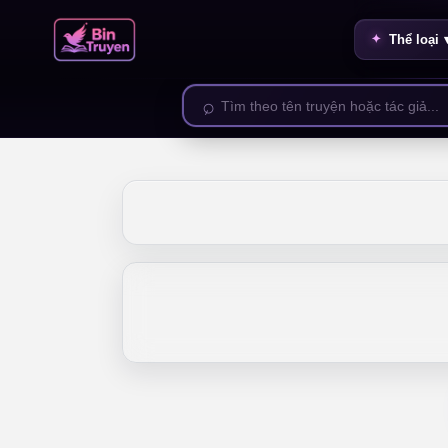
Thể loại 