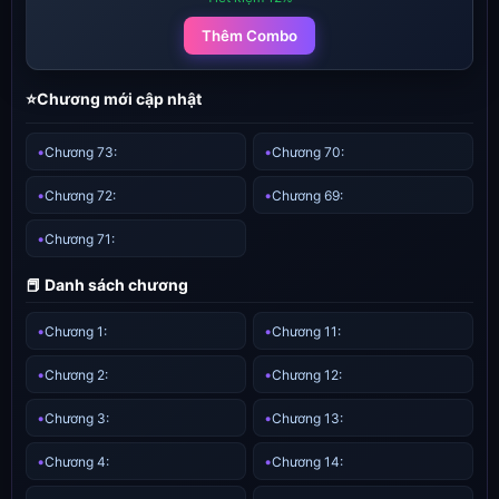
Thêm Combo
⭐Chương mới cập nhật
Chương 73:
Chương 70:
Chương 72:
Chương 69:
Chương 71:
📕 Danh sách chương
Chương 1:
Chương 11:
Chương 2:
Chương 12:
Chương 3:
Chương 13:
Chương 4:
Chương 14: