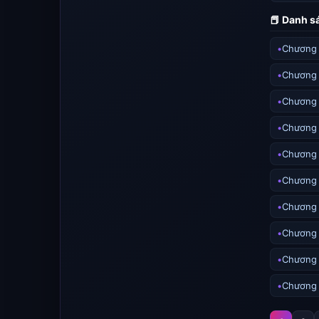
📕 Danh 
Chương 
Chương
Chương
Chương
Chương
Chương
Chương
Chương
Chương
Chương